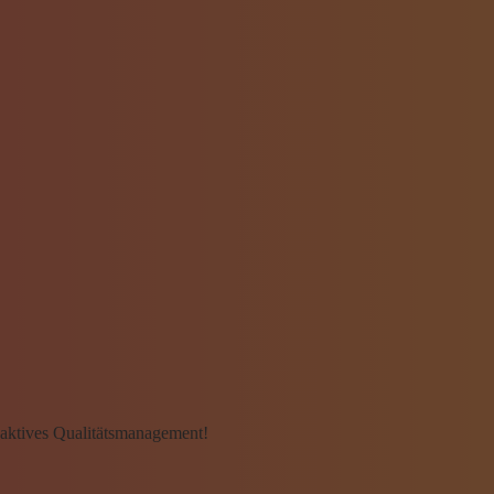
n aktives Qualitätsmanagement!