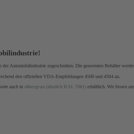
bilindustrie!
n der Automobilindustrie zugeschnitten. Die genormten Behälter werden
echend den offiziellen VDA-Empfehlungen 4500 und 4504 an.
orte auch in
silbergrau (ähnlich RAL 7001)
erhältlich. Wir freuen un