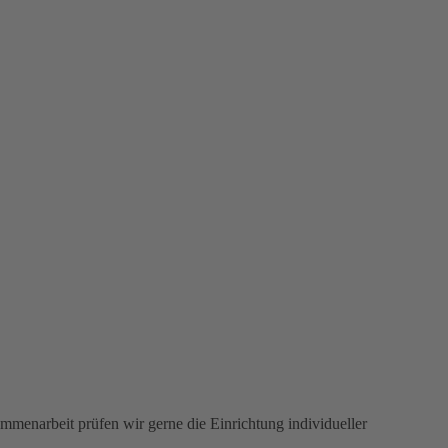
menarbeit prüfen wir gerne die Einrichtung individueller