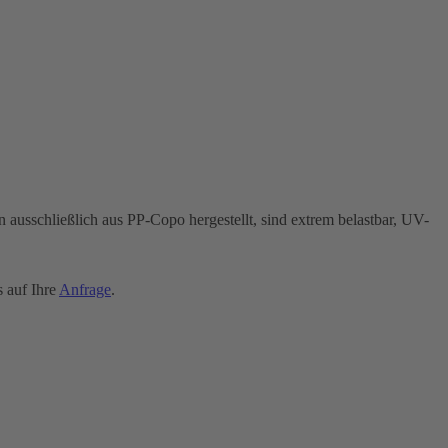
 ausschließlich aus PP-Copo hergestellt, sind extrem belastbar, UV-
s auf Ihre
Anfrage
.