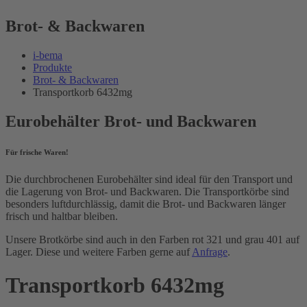
Brot- & Backwaren
i-bema
Produkte
Brot- & Backwaren
Transportkorb 6432mg
Eurobehälter Brot- und Backwaren
Für frische Waren!
Die durchbrochenen Eurobehälter sind ideal für den Transport und
die Lagerung von Brot- und Backwaren. Die Transportkörbe sind
besonders luftdurchlässig, damit die Brot- und Backwaren länger
frisch und haltbar bleiben.
Unsere Brotkörbe sind auch in den Farben rot 321 und grau 401 auf
Lager. Diese und weitere Farben gerne auf
Anfrage
.
Transportkorb 6432mg