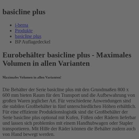
basicline plus
i-bema
Produkte
basicline plus
BP Auflagedeckel
Eurobehälter basicline plus - Maximales
Volumen in allen Varianten
Maximales Volumen in allen Varianten!
Die Behälter der Serie basicline plus mit den Grundmaßen 800 x
600 mm bieten Raum für den Transport und die Aufbewahrung von
großen Waren jeglicher Art. Für verschiedene Anwendungen sind
die stabilen Großbehälter in fünf unterschiedlichen Höhen erhältlich.
Für eine effiziente Produktionslogistik sind die Großbehälter der
Serie basicline plus optional mit Kufen, Füßen oder Rädern lieferbar
und lassen sich problemlos mit einem Handhubwagen oder Stapler
transportieren. Mit Hilfe der Räder können die Behälter zudem auch
von Hand bewegt werden.