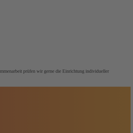
menarbeit prüfen wir gerne die Einrichtung individueller