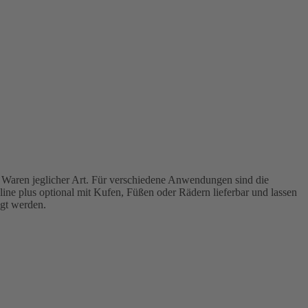
 Waren jeglicher Art. Für verschiedene Anwendungen sind die
icline plus optional mit Kufen, Füßen oder Rädern lieferbar und lassen
gt werden.