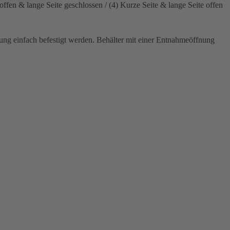
offen & lange Seite geschlossen / (4) Kurze Seite & lange Seite offen
dung einfach befestigt werden. Behälter mit einer Entnahmeöffnung