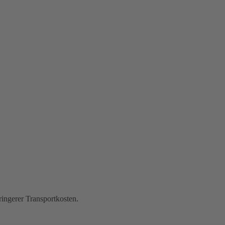
ingerer Transportkosten.