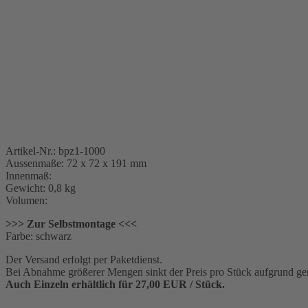
Artikel-Nr.: bpz1-1000
Aussenmaße: 72 x 72 x 191 mm
Innenmaß:
Gewicht: 0,8 kg
Volumen:
>>> Zur Selbstmontage <<<
Farbe: schwarz
Der Versand erfolgt per Paketdienst.
Bei Abnahme größerer Mengen sinkt der Preis pro Stück aufgrund ger
Auch Einzeln erhältlich für 27,00 EUR / Stück.