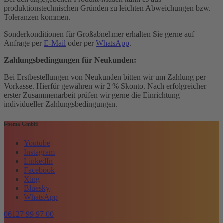
produktionstechnischen Gründen zu leichten Abweichungen bzw.
Toleranzen kommen.
Sonderkonditionen für Großabnehmer erhalten Sie gerne auf
Anfrage per
E-Mail
oder per
WhatsApp
.
Zahlungsbedingungen für Neukunden:
Bei Erstbestellungen von Neukunden bitten wir um Zahlung per
Vorkasse. Hierfür gewähren wir 2 % Skonto. Nach erfolgreicher
erster Zusammenarbeit prüfen wir gerne die Einrichtung
individueller Zahlungsbedingungen.
i-bema GmbH
Youtube
Instagram
LinkedIn
Facebook
Xing
Bluesky
WhatsApp
06127 99 97 00