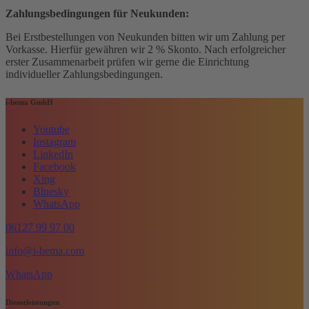
Zahlungsbedingungen für Neukunden:
Bei Erstbestellungen von Neukunden bitten wir um Zahlung per
Vorkasse. Hierfür gewähren wir 2 % Skonto. Nach erfolgreicher
erster Zusammenarbeit prüfen wir gerne die Einrichtung
individueller Zahlungsbedingungen.
i-bema GmbH
Youtube
Instagram
LinkedIn
Facebook
Xing
Bluesky
WhatsApp
06127 99 97 00
info@i-bema.com
WhatsApp
Dienstleistungen