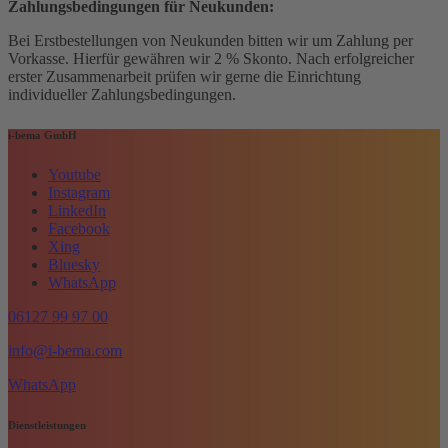
Zahlungsbedingungen für Neukunden:
Bei Erstbestellungen von Neukunden bitten wir um Zahlung per
Vorkasse. Hierfür gewähren wir 2 % Skonto. Nach erfolgreicher
erster Zusammenarbeit prüfen wir gerne die Einrichtung
individueller Zahlungsbedingungen.
i-bema GmbH
Youtube
Instagram
LinkedIn
Facebook
Xing
Bluesky
WhatsApp
06127 99 97 00
info@i-bema.com
WhatsApp
Dienstleistungen