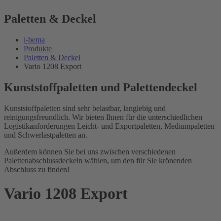
Paletten & Deckel
i-bema
Produkte
Paletten & Deckel
Vario 1208 Export
Kunststoffpaletten und Palettendeckel
Kunststoffpaletten sind sehr belastbar, langlebig und
reinigungsfreundlich. Wir bieten Ihnen für die unterschiedlichen
Logistikanforderungen Leicht- und Exportpaletten, Mediumpaletten
und Schwerlastpaletten an.
Außerdem können Sie bei uns zwischen verschiedenen
Palettenabschlussdeckeln wählen, um den für Sie krönenden
Abschluss zu finden!
Vario 1208 Export